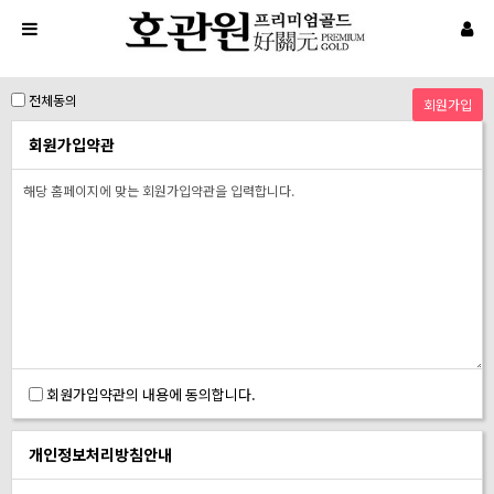
전체동의
회원가입약관
회원가입약관의 내용에 동의합니다.
개인정보처리방침안내