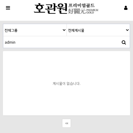
게시물이 없습니다.