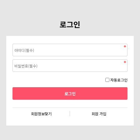
로그인
자동로그인
회원정보찾기
회원 가입