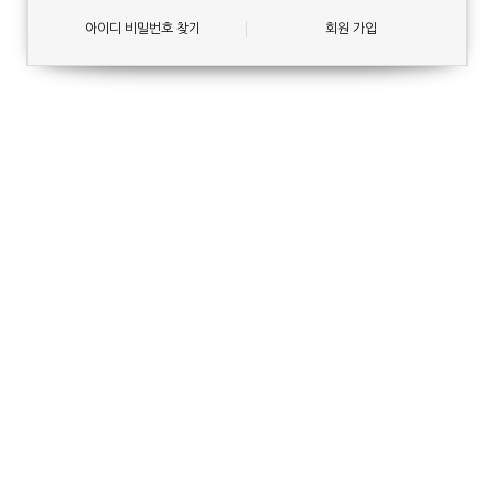
아이디 비밀번호 찾기
회원 가입