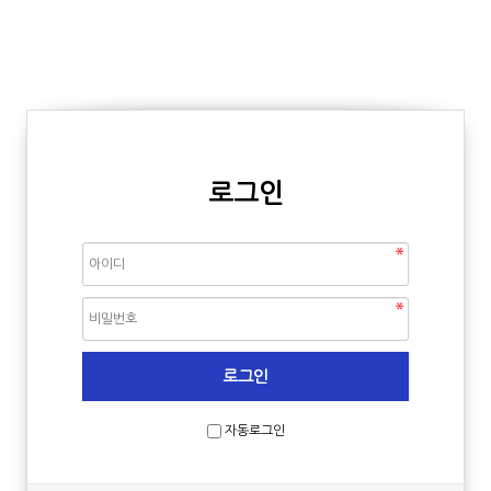
로그인
자동로그인