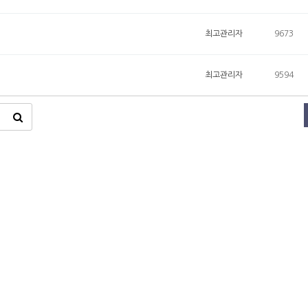
최고관리자
9673
최고관리자
9594