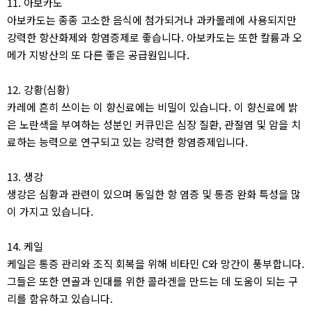
11. 아보카도
아보카도는 종종 고소한 음식에 첨가되거나 과카몰레에 사용되지만
강력한 항산화제와 항염증제로 좋습니다. 아보카도는 또한 칼륨과 오
메가 지방산의 또 다른 좋은 공급원입니다.
12. 강황(심황)
카레에 흔히 쓰이는 이 향신료에는 비밀이 있습니다. 이 향신료에 밝
은 노란색을 부여하는 성분인 커큐민은 심장 질환, 관절염 및 암을 치
료하는 능력으로 연구되고 있는 강력한 항염증제입니다.
13. 생강
생강은 심황과 관련이 있으며 동일한 항 염증 및 통증 완화 특성을 많
이 가지고 있습니다.
14. 케일
케일은 통증 관리와 조직 회복을 위해 비타민 C와 망간이 풍부합니다.
그들은 또한 연골과 인대를 위한 콜라겐을 만드는 데 도움이 되는 구
리를 함유하고 있습니다.