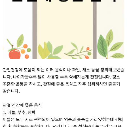
관절건강에 도움이 되는 여러 음식이나 과일, 채소 등을 정리해보았습
니다. 나이가들수록 많이 사용할 수록 약해지는게 관절입니다. 평소
꾸준한 운동을 하시고, 관절에 좋은 음식도 자주 섭취하시면 좋을거
같습니다.
관절 건강에 좋은 음식
1. 마늘, 부추, 양파
이들은 모두 서로 관련되어 있으며 염증과 통증을 가라앉히는데 강력
한 황 화합물을 포함합니다. 요리시 나트륨 섭취량이 높은 것은 고혈