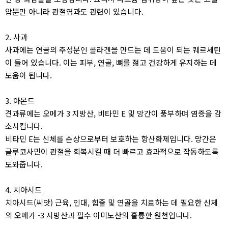
압뿐만 아니라 관절염과도 관련이 있습니다.
2. 사과
사과에는 연골의 주성분인 콜라겐을 만드는 데 도움이 되는 퀘르세틴
이 들어 있습니다. 이는 피부, 연골, 뼈를 젊고 건강하게 유지하는 데
도움이 됩니다.
3. 아몬드
견과류에는 오메가 3 지방산, 비타민 E 및 망간이 풍부하며 염증을 감
소시킵니다.
비타민 E는 신체를 손상으로부터 보호하는 항산화제입니다. 망간은
글루코사민이 관절을 회복시킬 때 더 빠르고 효과적으로 작동하도록
도와줍니다.
4. 치아시드
치아시드(씨앗) 근육, 인대, 힘줄 및 연골을 치료하는 데 필요한 신체
의 오메가 -3 지방산과 필수 아미노산의 훌륭한 원천입니다.