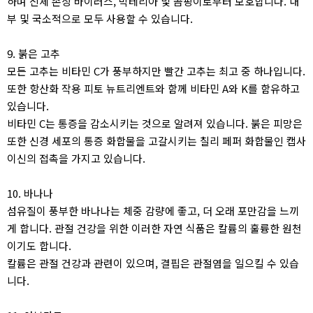
하며 신체 손상 바이러스, 박테리아 및 곰팡이로부터 보호합니다. 내
부 및 국소적으로 모두 사용할 수 있습니다.
9. 붉은 고추
모든 고추는 비타민 C가 풍부하지만 빨간 고추는 최고 중 하나입니다.
또한 항산화 작용 피토 뉴트리엔트와 함께 비타민 A와 K를 함유하고
있습니다.
비타민 C는 통증을 감소시키는 것으로 알려져 있습니다. 붉은 피망은
또한 신경 세포의 통증 화합물을 고갈시키는 칠리 페퍼 화합물인 캡사
이신의 접촉을 가지고 있습니다.
10. 바나나
섬유질이 풍부한 바나나는 체중 감량에 좋고, 더 오래 포만감을 느끼
게 합니다. 관절 건강을 위한 이러한 자연 식품은 칼륨의 훌륭한 원천
이기도 합니다.
칼륨은 관절 건강과 관련이 있으며, 결핍은 관절염을 일으킬 수 있습
니다.