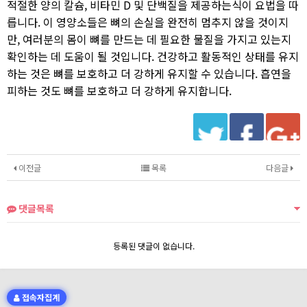
적절한 양의 칼슘, 비타민 D 및 단백질을 제공하는식이 요법을 따
릅니다. 이 영양소들은 뼈의 손실을 완전히 멈추지 않을 것이지
만, 여러분의 몸이 뼈를 만드는 데 필요한 물질을 가지고 있는지
확인하는 데 도움이 될 것입니다. 건강하고 활동적인 상태를 유지
하는 것은 뼈를 보호하고 더 강하게 유지할 수 있습니다. 흡연을
피하는 것도 뼈를 보호하고 더 강하게 유지합니다.
이전글
목록
다음글
댓글목록
등록된 댓글이 없습니다.
접속자집계