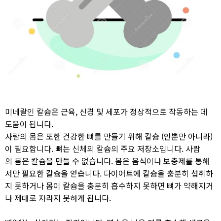
미네랄인 칼슘은 근육, 신경 및 세포가 정상적으로 작동하는 데
도움이 됩니다.
사람의 몸은 또한 건강한 뼈를 만들기 위해 칼슘 (인뿐만 아니라)
이 필요합니다. 뼈는 신체의 칼슘의 주요 저장소입니다. 사람
의
몸은 칼슘을 만들 수 없습니다. 몸은 음식이나 보충제를 통해
서만 필요한 칼슘을 얻습니다. 다이어트에 칼슘을 충분히 섭취하
지 못하거나 몸이 칼슘을 충분히 흡수하지 못하면 뼈가 약해지거
나 제대로 자라지 못하게 됩니다.