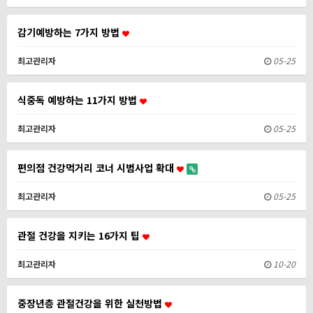
감기예방하는 7가지 방법
최고관리자
05-25
식중독 예방하는 11가지 방법
최고관리자
05-25
편의점 건강먹거리 코너 시범사업 확대
최고관리자
05-25
관절 건강을 지키는 16가지 팁
최고관리자
10-20
중장년층 관절건강을 위한 실천방법