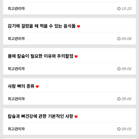
최고관리자
10-20
감기에 걸렸을 때 먹을 수 있는 음식들
최고관리자
09-08
몸에 칼슘이 필요한 이유와 주의할점
최고관리자
09-06
사람 뼈의 종류
최고관리자
09-06
칼슘과 뼈건강에 관한 기본적인 사항
최고관리자
09-05