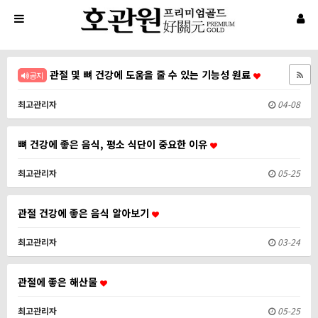
관절 및 뼈 건강에 도움을 줄 수 있는 기능성 원료
공지
최고관리자
04-08
뼈 건강에 좋은 음식, 평소 식단이 중요한 이유
최고관리자
05-25
관절 건강에 좋은 음식 알아보기
최고관리자
03-24
관절에 좋은 해산물
최고관리자
05-25