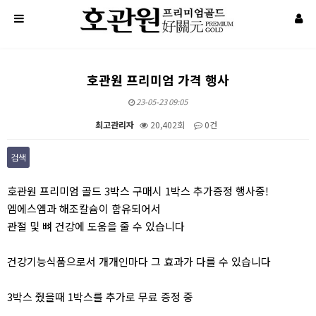
호관원 프리미엄 가격 행사
23-05-23 09:05
최고관리자
20,402회
0건
검색
본문
호관원 프리미엄 골드 3박스 구매시 1박스 추가증정 행사중!
엠에스엠과 해조칼슘이 함유되어서
관절 및 뼈 건강에 도움을 줄 수 있습니다
건강기능식품으로서 개개인마다 그 효과가 다를 수 있습니다
3박스 줬을때 1박스를 추가로 무료 증정 중