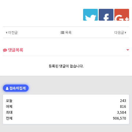
이전글
목록
다음글
댓글목록
등록된 댓글이 없습니다.
접속자집계
오늘
243
어제
816
최대
3,584
전체
906,570