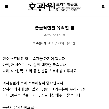
근골격질환 유의할 점
20-10-09 14:54
최고관리자
11,622회
0건
본문
평소 스트레칭 하는 습관을 가져야 됩니다
아침, 저녁으로 1~20분씩 해주면 좋습니다
다리, 어깨, 목, 허리 등 전신을 스트레칭 해주세요
의자생활시 특히 스트레칭이 중요합니다
장시간 의자에 앉아있으면, 몸의 여러부분에 무리가 갑니다
이때 10분씩 걷는다거나, 스트레칭 해주면 좋습니다
등산시 유의사항으로는