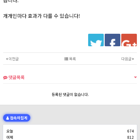
개개인마다 효과가 다를 수 있습니다!
이전글
목록
다음글
댓글목록
등록된 댓글이 없습니다.
접속자집계
오늘
674
어제
812