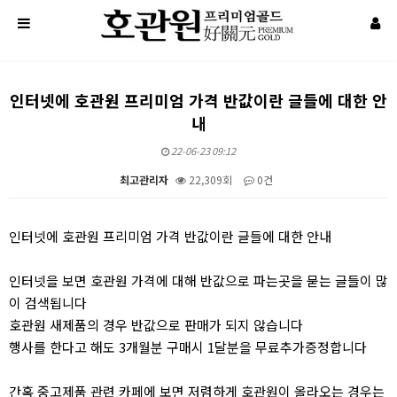
인터넷에 호관원 프리미엄 가격 반값이란 글들에 대한 안
내
22-06-23 09:12
최고관리자
22,309회
0건
본문
인터넷에 호관원 프리미엄 가격 반값이란 글들에 대한 안내
인터넷을 보면 호관원 가격에 대해 반값으로 파는곳을 묻는 글들이 많
이 검색됩니다
호관원 새제품의 경우 반값으로 판매가 되지 않습니다
행사를 한다고 해도 3개월분 구매시 1달분을 무료추가증정합니다
간혹 중고제품 관련 카페에 보면 저렴하게 호관원이 올라오는 경우는