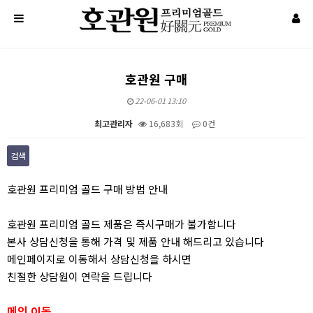
호관원 구매
22-06-01 13:10
최고관리자
16,683회
0건
검색
본문
호관원 프리미엄 골드 구매 방법 안내
호관원 프리미엄 골드 제품은 즉시구매가 불가합니다
본사 상담신청을 통해 가격 및 제품 안내 해드리고 있습니다
메인페이지로 이동해서 상담신청을 하시면
친절한 상담원이 연락을 드립니다
메인 이동