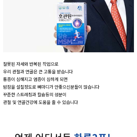
잘못된 자세와 반복된 작업으로
우리 관절과 연골은 큰 고통을 받습니다
통증이 심해지고 염증이 심하게 되면
밤잠을 설칠정도로 뼈마디가 안좋으신분들이 많습니다
꾸준한 스트레칭과 칼슘등의 성분이
관절 및 연골건강에 도움을 줄 수 있습니다