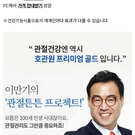
PC에서
가격 안내받기
방문
※건강기능식품으로서 개개인마다 효과가 다를 수 있습니다