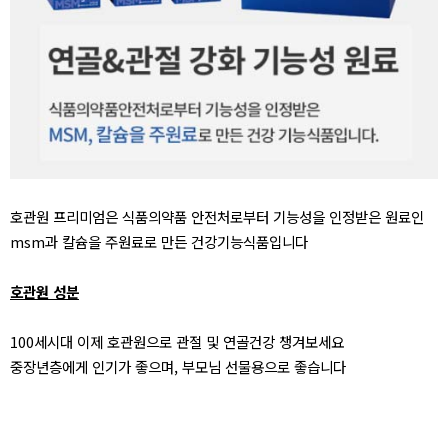
호관원 프리미엄은
식품의약품 안전처로부터 기능성을 인정받은 원료인
msm과 칼슘을 주원료로 만든 건강기능식품입니다
호관원 성분
100세시대 이제 호관원으로 관절 및 연골건강 챙겨보세요
중장년층에게 인기가 좋으며, 부모님 선물용으로 좋습니다