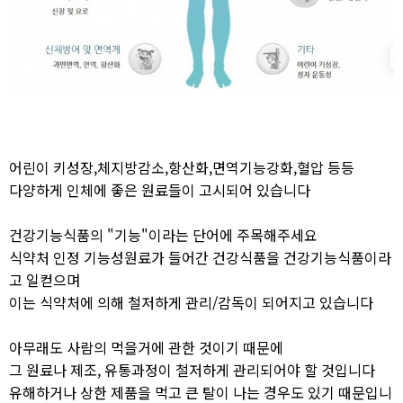
어린이 키성장,체지방감소,항산화,면역기능강화,혈압 등등
다양하게 인체에 좋은 원료들이 고시되어 있습니다
건강기능식품의 "기능"이라는 단어에 주목해주세요
식약처 인정 기능성원료가 들어간 건강식품을 건강기능식품이라
고 일컫으며
이는 식약처에 의해 철저하게 관리/감독이 되어지고 있습니다
아무래도 사람의 먹을거에 관한 것이기 때문에
그 원료나 제조, 유통과정이 철저하게 관리되어야 할 것입니다
유해하거나 상한 제품을 먹고 큰 탈이 나는 경우도 있기 때문입니