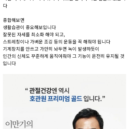
다
종합해보면
생활습관이 중요해보입니다
잘못된 자세를 최소화 해야 되고,
스트레칭이나 가벼운 조깅 등의 운동을 꼭 해줘야 됩니다
기계장치를 안쓰고 가만히 놔두면 녹이 발생하듯이
인간의 신체도 꾸준하게 움직여줘야 그 기능이 온전히 유지될 것
입니다