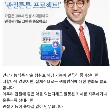
건강기능식품 단순 섭취로 해당 기능이 말끔히 좋아진다면
더할나위 없겠지만, 실제적으로는 생활방식에 대한 변화도 필요
합니다
아무리 관절에 좋은 약을 먹는다해도 잘못된 자세를 자주하거나
운동부족 상태라면
관절 기능이 좋아질 일이 만무합니다