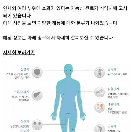
인체의 여러 부위에 효과가 있다는 기능성 원료가 식약처에 고시
되어 있습니다
아래 사진을 보면 다양한 계통에 대한 분류가 나와있습니다
해당 정보는 아래 링크에서 자세히 살펴보실 수 있습니다
자세히 보러가기