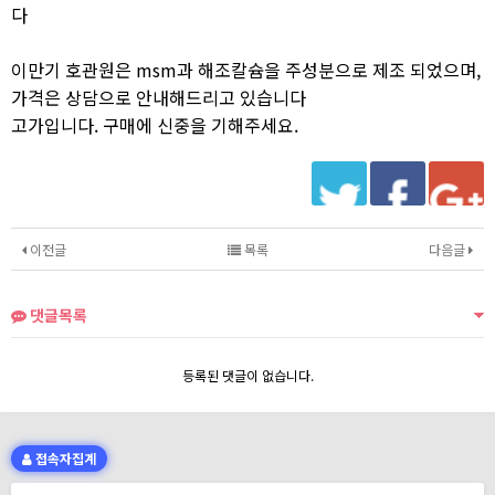
다
이만기 호관원은 msm과 해조칼슘을 주성분으로 제조 되었으며,
가격은 상담으로 안내해드리고 있습니다
고가입니다. 구매에 신중을 기해주세요.
이전글
목록
다음글
댓글목록
등록된 댓글이 없습니다.
접속자집계