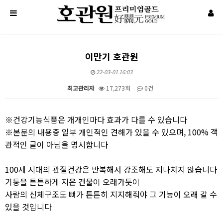
이만기 호관원
22-03-01 16:03
최고관리자
17,273회
0건
본문
※건강기능식품은 개개인마다 효과가 다를 수 있습니다
※본문의 내용중 일부 개인적인 견해가 있을 수 있으며, 100% 객
관적인 글이 아님을 명시합니다
100세 시대의 관절건강은 반복해서 강조해도 지나치지 않습니다
기둥을 튼튼하게 지은 건물이 오래가듯이
사람의 신체구조도 뼈가 튼튼히 지지해줘야 그 기능이 오래 갈 수
있을 것입니다