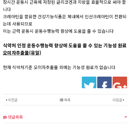
장시간 운동시 근육에 저장된 글리코겐과 지방을 효율적으로 써야 합
니다
크레아틴을 함유한 건강기능식품은 체내에서 인산크레아틴이 전환되
는데 사용되므로
이는 근력 운동시 운동수행능력 향상에 도움을 줄 수 있습니다
식약처 인정 운동수행능력 향상에 도움을 줄 수 있는 기능성 원료
오미자추출물(유일)
현재 식약처기준 오미자추출물 외에는 기능성 원료가 없습니다
이전글
목록
다음글
댓글목록