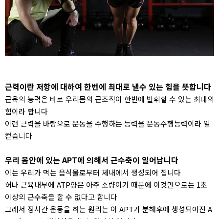
근력이란 저항에 대하여 한번에 최대로 낼수 있는 힘을 뜻합니다
근육의 능력은 바로 우리몸의 근조직이 한번에 발휘할 수 있는 최대의
힘이라 합니다
이런 근력을 바탕으로 운동을 수행하는 능력을 운동수행능력이라 일
컫습니다
우리 몸안에 있는 APT에 의해서 근수축이 일어납니다
이는 우리가 먹는 음식물로부터 체내에서 생성되어 집니다
허나 근육내부에 ATP양은 아주 소량이기 때문에 이것만으로는 1초
이상의 근수축을 할 수 없다고 합니다
그래서 장시간 운동을 하는 원리는 이 APT가 분해후에 생성되어진 A