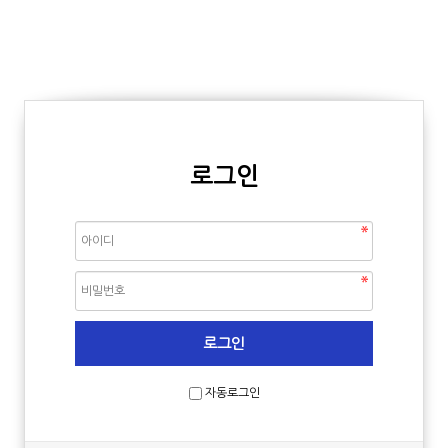
로그인
자동로그인