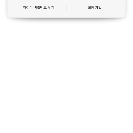
아이디 비밀번호 찾기
회원 가입