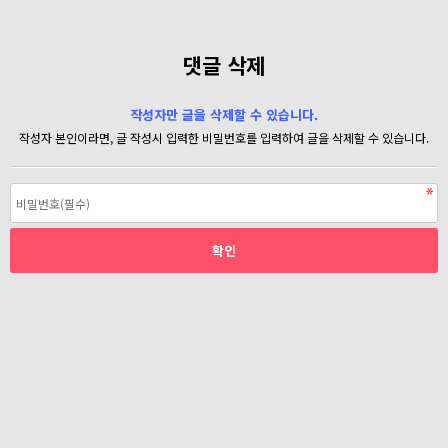
댓글 삭제
작성자만 글을 삭제할 수 있습니다.
작성자 본인이라면, 글 작성시 입력한 비밀번호를 입력하여 글을 삭제할 수 있습니다.