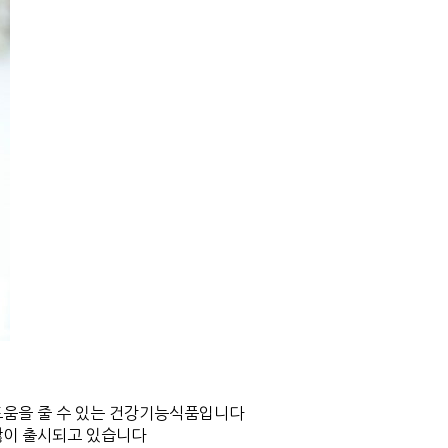
도움을 줄 수 있는 건강기능식품입니다
많이 출시되고 있습니다